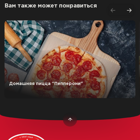
Вам также может понравиться
Домашняя пицца "Пепперони"