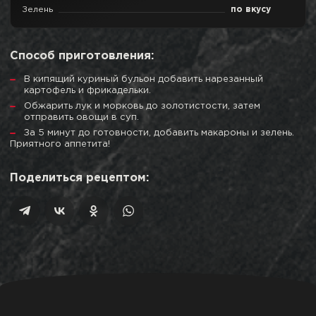
Зелень
по вкусу
Способ приготовления:
В кипящий куриный бульон добавить нарезанный
картофель и фрикадельки.
Обжарить лук и морковь до золотистости, затем
отправить овощи в суп.
За 5 минут до готовности, добавить макароны и зелень.
Приятного аппетита!
Поделиться рецептом: