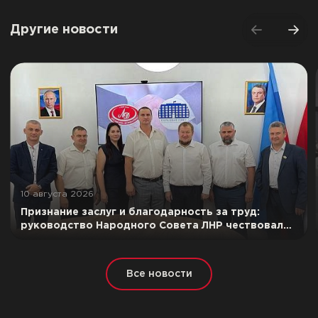
Другие новости
10 августа 2026
Признание заслуг и благодарность за труд:
руководство Народного Совета ЛНР чествовало
лучших сотрудников ООО «Луганский
мясокомбинат»
Все новости