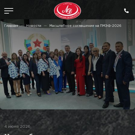
Главная
Новости
Масштабное соглашение на ПМЭФ-2026
4 июня 2026