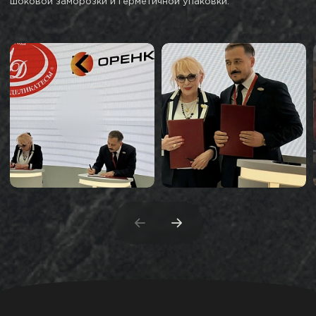
шоковой заморозки и герметичной упаковки.