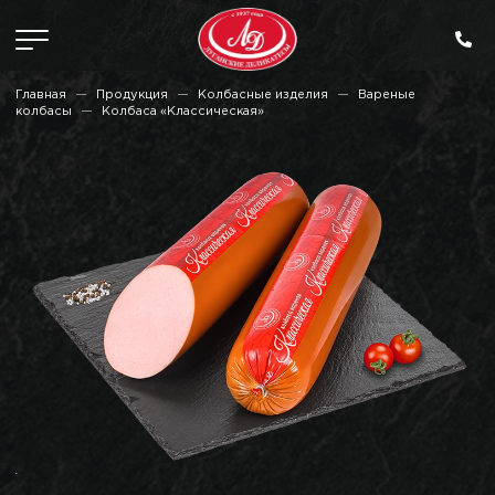
Главная
Продукция
Колбасные изделия
Вареные
колбасы
Колбаса «Классическая»